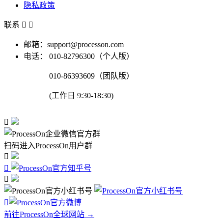
隐私政策
联系


邮箱：support@processon.com
电话：
010-82796300（个人版）
010-86393609（团队版）
(工作日 9:30-18:30)

扫码进入ProcessOn用户群




前往ProcessOn全球网站 →