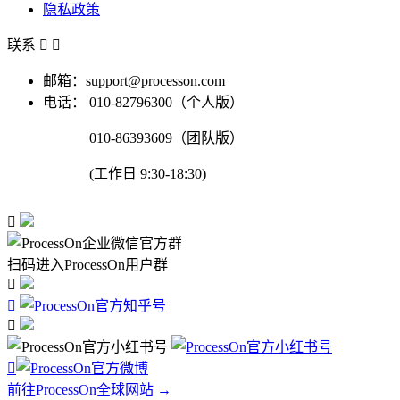
隐私政策
联系


邮箱：support@processon.com
电话：
010-82796300（个人版）
010-86393609（团队版）
(工作日 9:30-18:30)

扫码进入ProcessOn用户群




前往ProcessOn全球网站 →