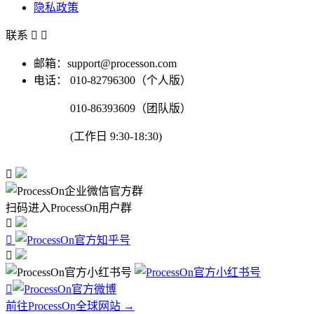
隐私政策
联系


邮箱：support@processon.com
电话：
010-82796300（个人版）
010-86393609（团队版）
(工作日 9:30-18:30)

扫码进入ProcessOn用户群




前往ProcessOn全球网站 →