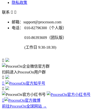
隐私政策
联系


邮箱：support@processon.com
电话：
010-82796300（个人版）
010-86393609（团队版）
(工作日 9:30-18:30)

扫码进入ProcessOn用户群




前往ProcessOn全球网站 →