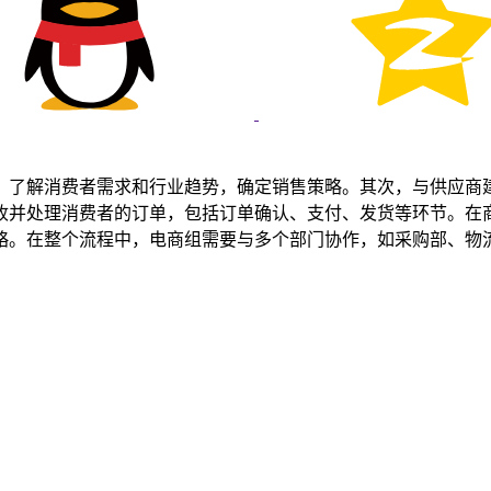
，了解消费者需求和行业趋势，确定销售策略。其次，与供应商
收并处理消费者的订单，包括订单确认、支付、发货等环节。在
略。在整个流程中，电商组需要与多个部门协作，如采购部、物