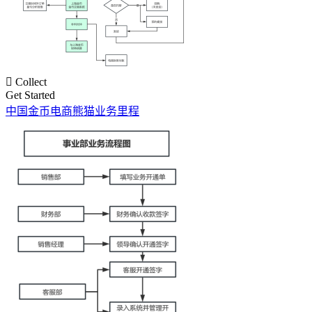

Collect
Get Started
中国金币电商熊猫业务里程