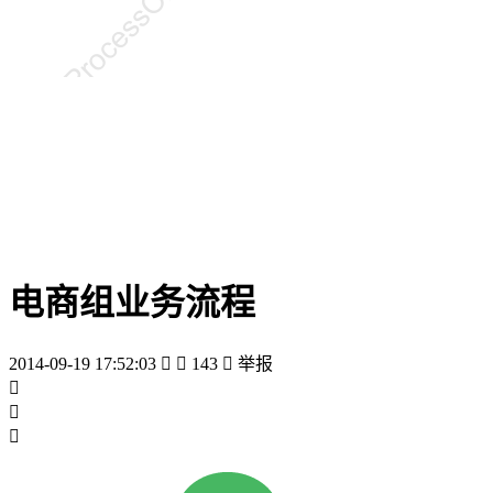
电商组业务流程
2014-09-19 17:52:03


143

举报


