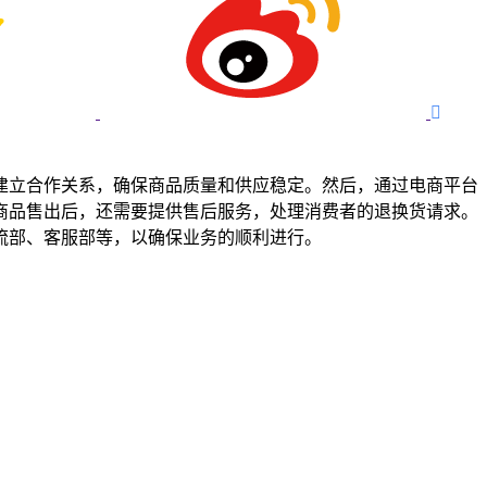

建立合作关系，确保商品质量和供应稳定。然后，通过电商平台
商品售出后，还需要提供售后服务，处理消费者的退换货请求。
流部、客服部等，以确保业务的顺利进行。