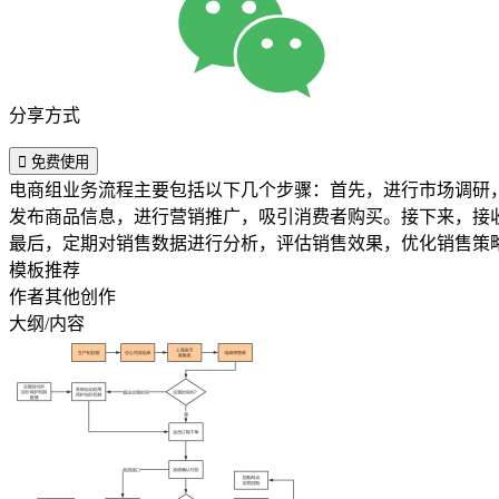
分享方式

免费使用
电商组业务流程主要包括以下几个步骤：首先，进行市场调研
发布商品信息，进行营销推广，吸引消费者购买。接下来，接
最后，定期对销售数据进行分析，评估销售效果，优化销售策
模板推荐
作者其他创作
大纲/内容