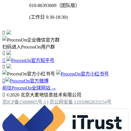
010-86393609（团队版）
(工作日 9:30-18:30)

扫码进入ProcessOn用户群




前往ProcessOn全球网站 →

©2020 北京大麦地信息技术有限公司
京ICP备15008605号-1
|
京公网安备 11010802033154号