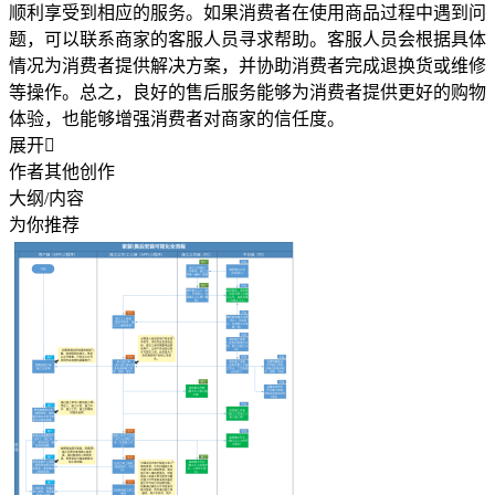
顺利享受到相应的服务。如果消费者在使用商品过程中遇到问
题，可以联系商家的客服人员寻求帮助。客服人员会根据具体
情况为消费者提供解决方案，并协助消费者完成退换货或维修
等操作。总之，良好的售后服务能够为消费者提供更好的购物
体验，也能够增强消费者对商家的信任度。
展开

作者其他创作
大纲/内容
为你推荐