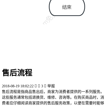
售后流程
2018-08-19 18:02:22


3

举报
售后流程是指商品售出后，商家为消费者提供的一系列服务。
这些服务通常包括退换货、维修、咨询等。在购买商品时，消
费者应仔细阅读商家提供的售后服务政策，以便在需要时能够