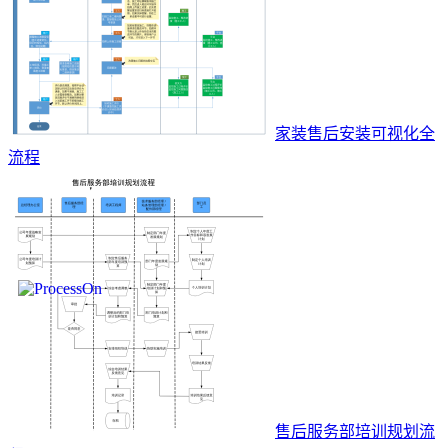
家装售后安装可视化全
流程
售后服务部培训规划流