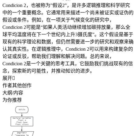
Condicion 2，也被称为”假设2”，是许多逻辑推理和科学研究
中的一个重要概念。它通常用来描述一个尚未被证实或证伪的
假设或条件。例如，在一项关于气候变化的研究中，
Condicion 2可能是“如果人类活动继续增加碳排放量，那么全
球平均温度将在下一个世纪内上升3摄氏度”。这个假设是基于
现有的科学理论和数据，但仍然需要进一步的研究和观察来确
认其真实性。在逻辑推理中，Condicion 2可以用来构建复杂的
论证或反驳，帮助我们理解和解决问题。总的来说，
Condicion 2是一个关键的思考工具，它鼓励我们挑战现有的信
念，探索新的可能性，并推动知识的进步。
展开

作者其他创作
大纲/内容
为你推荐