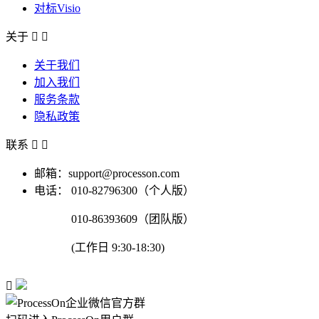
对标Visio
关于


关于我们
加入我们
服务条款
隐私政策
联系


邮箱：support@processon.com
电话：
010-82796300（个人版）
010-86393609（团队版）
(工作日 9:30-18:30)
