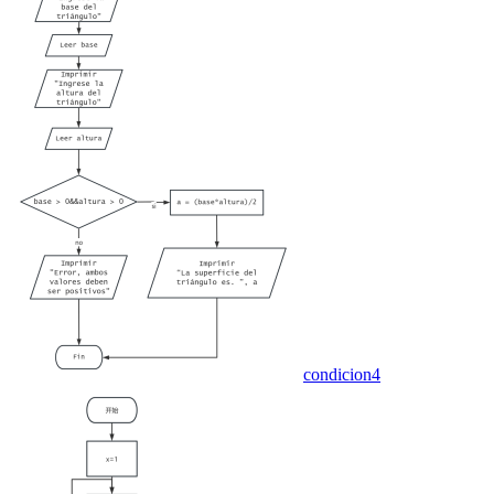
condicion4