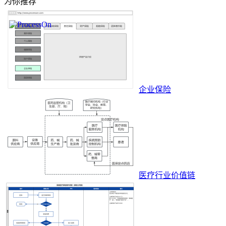
为你推荐
企业保险
医疗行业价值链