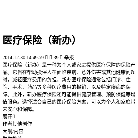
医疗保险（新办）
2014-12-30 14:49:59


39

举报
医疗保险（新办）是一种为个人或家庭提供医疗保障的保险产
品。它旨在帮助投保人在面临疾病、意外伤害或其他健康问题
时，减轻医疗费用的负担。新办医疗保险通常包括门诊、住
院、手术、药品等多种医疗费用的报销，以及特定疾病的保
障。此外，新办医疗保险还可能提供健康管理、预防保健等增
值服务。选择适合自己的医疗保险方案，可以为个人和家庭带
来安心和保障。
展开

作者其他创作
大纲/内容