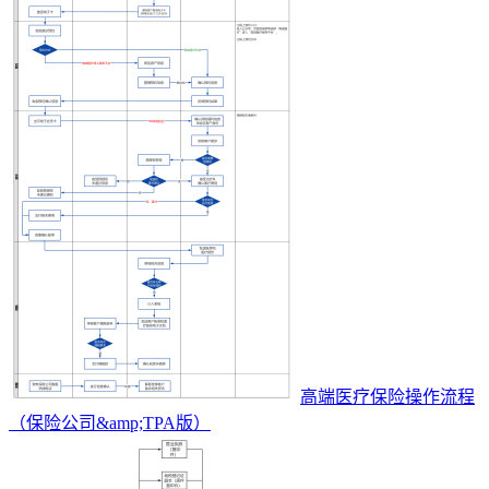
高端医疗保险操作流程
（保险公司&amp;TPA版）