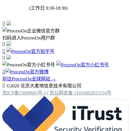
(工作日 9:30-18:30)

扫码进入ProcessOn用户群




前往ProcessOn全球网站 →

©2020 北京大麦地信息技术有限公司
京ICP备15008605号-1
|
京公网安备 11010802033154号