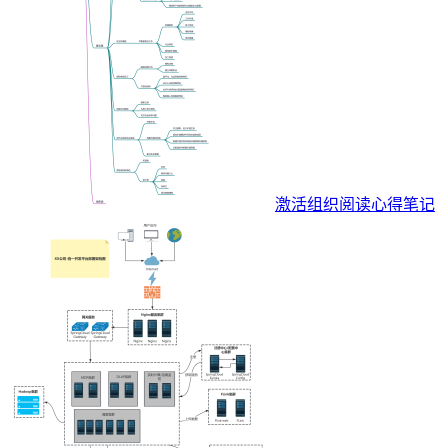
激活组织阅读心得笔记