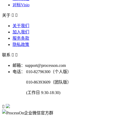
对标Visio
关于


关于我们
加入我们
服务条款
隐私政策
联系


邮箱：support@processon.com
电话：
010-82796300（个人版）
010-86393609（团队版）
(工作日 9:30-18:30)
