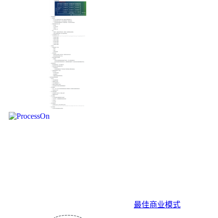
最佳商业模式