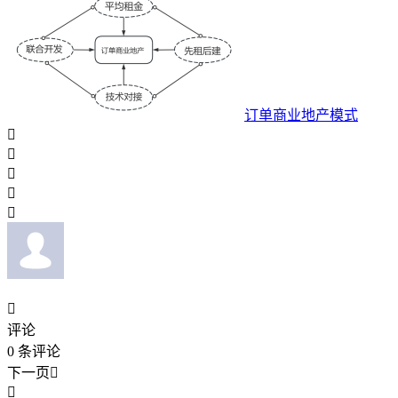
订单商业地产模式






评论
0
条评论
下一页

