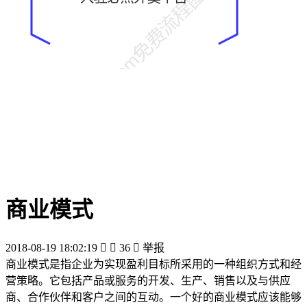
商业模式
2018-08-19 18:02:19


36

举报
商业模式是指企业为实现盈利目标所采用的一种组织方式和经
营策略。它包括产品或服务的开发、生产、销售以及与供应
商、合作伙伴和客户之间的互动。一个好的商业模式应该能够