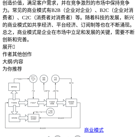
创造价值，满足客户需求，并在竞争激烈的市场中保持竞争
力。常见的商业模式有B2B（企业对企业）、B2C（企业对消
费者）、C2C（消费者对消费者）等。随着科技的发展，新兴
的商业模式如共享经济、平台经济、订阅制等也在不断涌现。
总之，商业模式是企业在市场中立足和发展的关键，需要不断
创新和完善。
展开

作者其他创作
大纲/内容
为你推荐
商业模式