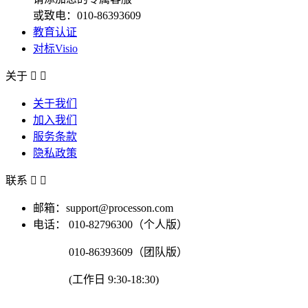
或致电：010-86393609
教育认证
对标Visio
关于


关于我们
加入我们
服务条款
隐私政策
联系


邮箱：support@processon.com
电话：
010-82796300（个人版）
010-86393609（团队版）
(工作日 9:30-18:30)