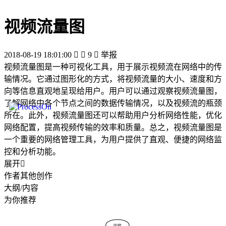
视频流量图
2018-08-19 18:01:00


9

举报
视频流量图是一种可视化工具，用于展示视频流在网络中的传
输情况。它通过图形化的方式，将视频流量的大小、速度和方
向等信息直观地呈现给用户。用户可以通过观察视频流量图，
了解网络中各个节点之间的数据传输情况，以及视频流的瓶颈
所在。此外，视频流量图还可以帮助用户分析网络性能，优化
网络配置，提高视频传输的效率和质量。总之，视频流量图是
一个重要的网络管理工具，为用户提供了直观、便捷的网络监
控和分析功能。
展开

作者其他创作
大纲/内容
为你推荐