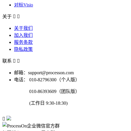
对标Visio
关于


关于我们
加入我们
服务条款
隐私政策
联系


邮箱：support@processon.com
电话：
010-82796300（个人版）
010-86393609（团队版）
(工作日 9:30-18:30)
