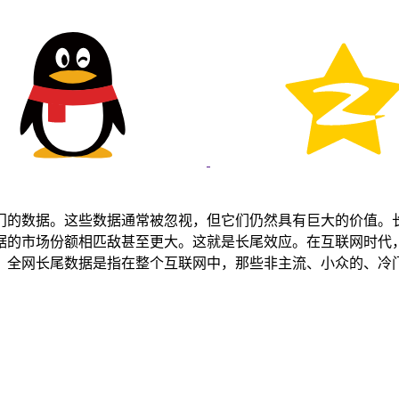
门的数据。这些数据通常被忽视，但它们仍然具有巨大的价值。
据的市场份额相匹敌甚至更大。这就是长尾效应。在互联网时代
，全网长尾数据是指在整个互联网中，那些非主流、小众的、冷