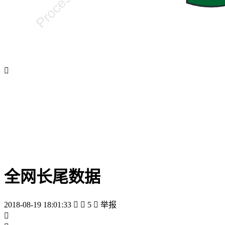

全网长尾数据
2018-08-19 18:01:33


5

举报
