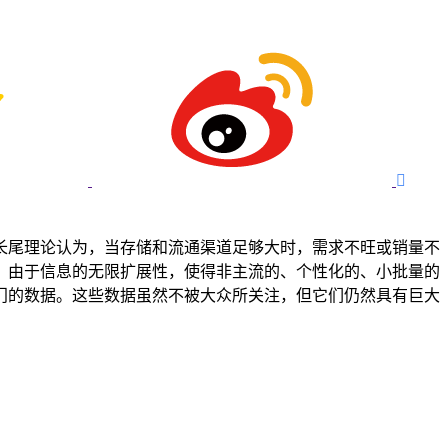

长尾理论认为，当存储和流通渠道足够大时，需求不旺或销量不
，由于信息的无限扩展性，使得非主流的、个性化的、小批量的
门的数据。这些数据虽然不被大众所关注，但它们仍然具有巨大