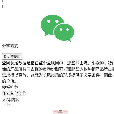


分享方式

免费使用
全网长尾数据是指在整个互联网中，那些非主流、小众的、冷
佳的产品所共同占据的市场份额可以和那些少数热销产品所占
需求得以释放，这就为长尾市场的形成提供了必要条件。因此
的价值。
模板推荐
作者其他创作
大纲/内容