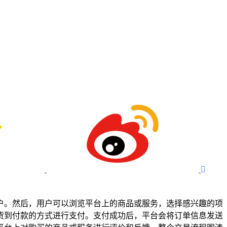

户。然后，用户可以浏览平台上的商品或服务，选择感兴趣的项
货到付款的方式进行支付。支付成功后，平台会将订单信息发送