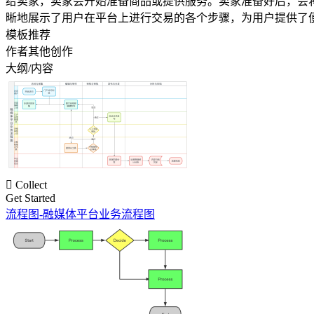
给卖家，卖家会开始准备商品或提供服务。卖家准备好后，会
晰地展示了用户在平台上进行交易的各个步骤，为用户提供了
模板推荐
作者其他创作
大纲/内容

Collect
Get Started
流程图-融媒体平台业务流程图