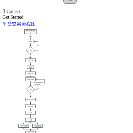

Collect
Get Started
平台交易流程图