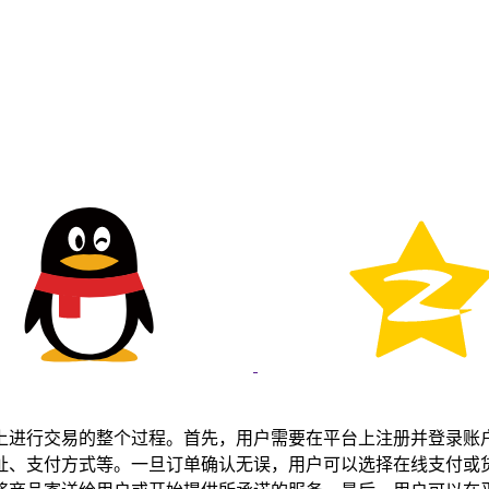
上进行交易的整个过程。首先，用户需要在平台上注册并登录账
址、支付方式等。一旦订单确认无误，用户可以选择在线支付或