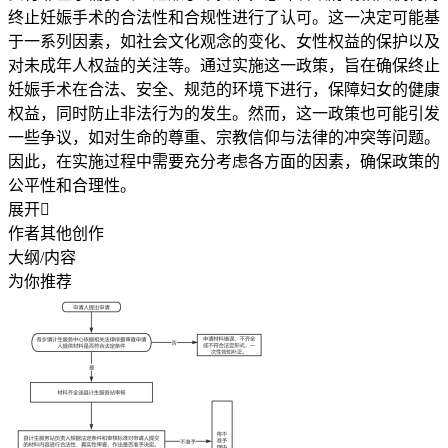
终止妊娠手术的合法性和合规性进行了认可。这一决定可能基
于一系列因素，如社会文化观念的变化、女性权益的保护以及
对未成年人权益的关注等。通过实施这一政策，旨在确保终止
妊娠手术在合法、安全、规范的环境下进行，保障妇女的健康
权益，同时防止非法行为的发生。然而，这一政策也可能引发
一些争议，如对生命的尊重、宗教信仰与法律的冲突等问题。
因此，在实施过程中需要充分考虑各方面的因素，确保政策的
公平性和合理性。
展开

作者其他创作
大纲/内容
为你推荐