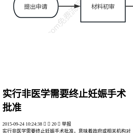
实行非医学需要终止妊娠手术
批准
2015-09-24 10:24:38


20

举报
实行非医学需要终止妊娠手术批准，意味着政府或相关机构对