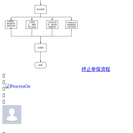
终止参保流程




