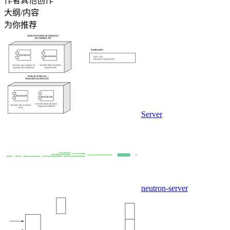
作者其他创作
大纲/内容
为你推荐
Server
neutron-server