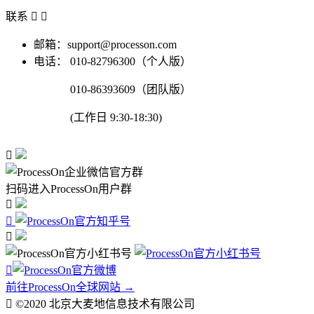
联系


邮箱：support@processon.com
电话：
010-82796300（个人版）
010-86393609（团队版）
(工作日 9:30-18:30)

扫码进入ProcessOn用户群




前往ProcessOn全球网站 →

©2020 北京大麦地信息技术有限公司