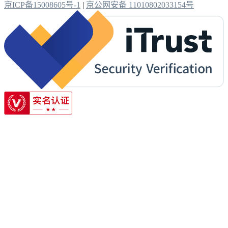
京ICP备15008605号-1
|
京公网安备 11010802033154号