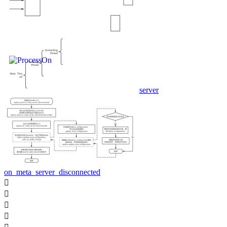
server
on_meta_server_disconnected



