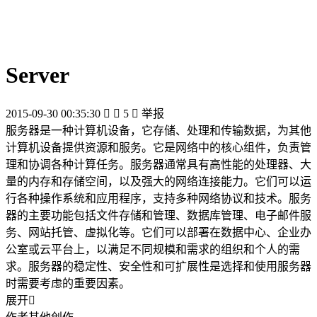
Server
2015-09-30 00:35:30


5

举报
服务器是一种计算机设备，它存储、处理和传输数据，为其他
计算机设备提供资源和服务。它是网络中的核心组件，负责管
理和协调各种计算任务。服务器通常具有高性能的处理器、大
量的内存和存储空间，以及强大的网络连接能力。它们可以运
行各种操作系统和应用程序，支持多种网络协议和技术。服务
器的主要功能包括文件存储和管理、数据库管理、电子邮件服
务、网站托管、虚拟化等。它们可以部署在数据中心、企业办
公室或云平台上，以满足不同规模和需求的组织和个人的需
求。服务器的稳定性、安全性和可扩展性是选择和使用服务器
时需要考虑的重要因素。
展开
