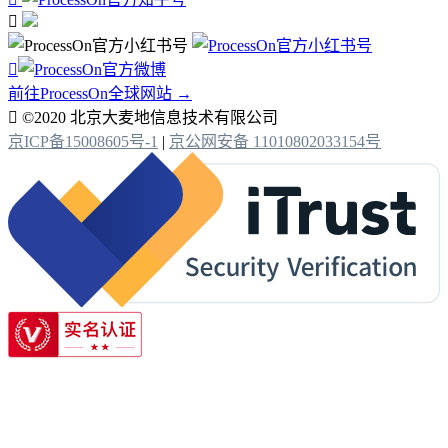


前往ProcessOn全球网站 →

©2020 北京大麦地信息技术有限公司
京ICP备15008605号-1
|
京公网安备 11010802033154号