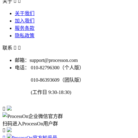
关于


关于我们
加入我们
服务条款
隐私政策
联系


邮箱：support@processon.com
电话：
010-82796300（个人版）
010-86393609（团队版）
(工作日 9:30-18:30)

扫码进入ProcessOn用户群

