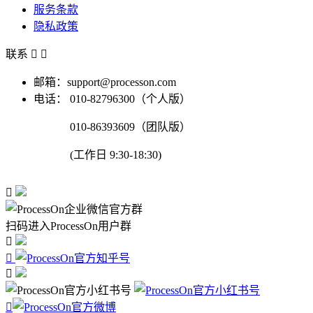
服务条款
隐私政策
联系


邮箱：support@processon.com
电话：
010-82796300（个人版）
010-86393609（团队版）
(工作日 9:30-18:30)

扫码进入ProcessOn用户群



