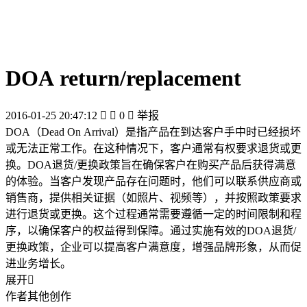
DOA return/replacement
2016-01-25 20:47:12


0

举报
DOA（Dead On Arrival）是指产品在到达客户手中时已经损坏
或无法正常工作。在这种情况下，客户通常有权要求退货或更
换。DOA退货/更换政策旨在确保客户在购买产品后获得满意
的体验。当客户发现产品存在问题时，他们可以联系供应商或
销售商，提供相关证据（如照片、视频等），并按照政策要求
进行退货或更换。这个过程通常需要遵循一定的时间限制和程
序，以确保客户的权益得到保障。通过实施有效的DOA退货/
更换政策，企业可以提高客户满意度，增强品牌形象，从而促
进业务增长。
展开

作者其他创作