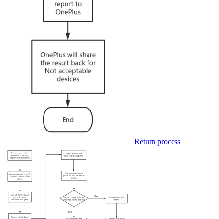
Return process