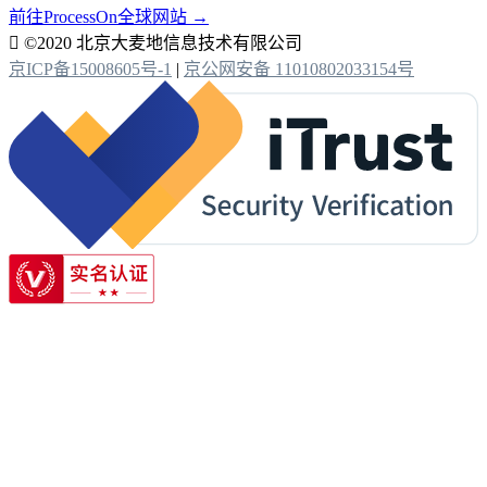
前往ProcessOn全球网站 →

©2020 北京大麦地信息技术有限公司
京ICP备15008605号-1
|
京公网安备 11010802033154号