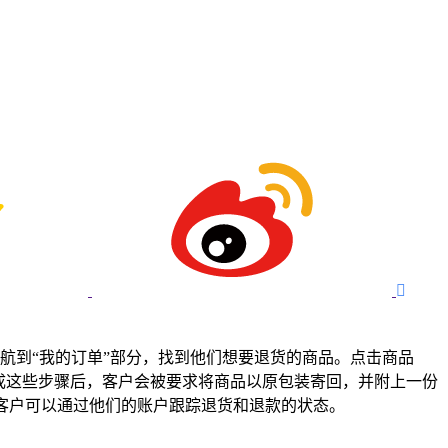

要导航到“我的订单”部分，找到他们想要退货的商品。点击商品
成这些步骤后，客户会被要求将商品以原包装寄回，并附上一份
，客户可以通过他们的账户跟踪退货和退款的状态。