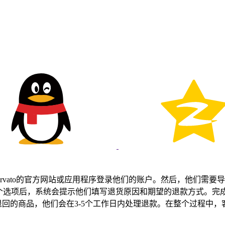
Arvato的官方网站或应用程序登录他们的账户。然后，他们需
这个选项后，系统会提示他们填写退货原因和期望的退款方式。完
了退回的商品，他们会在3-5个工作日内处理退款。在整个过程中