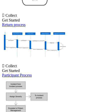

Collect
Get Started
Return process

Collect
Get Started
Participant Process