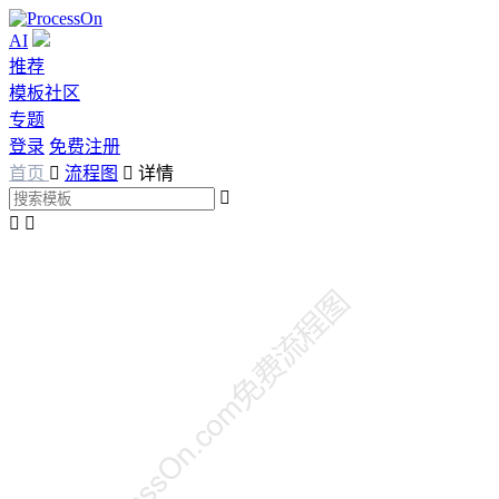
AI
推荐
模板社区
专题
登录
免费注册
首页

流程图

详情


