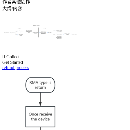
作者其他创作
大纲/内容

Collect
Get Started
refund process