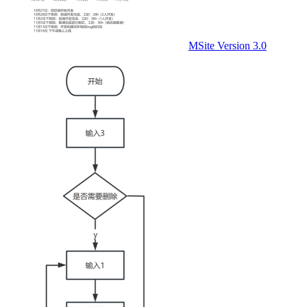
MSite Version 3.0