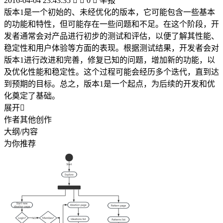
2016-04-04 23:43:35


0

举报
版本1是一个初始的、未经优化的版本，它可能包含一些基本
的功能和特性，但可能存在一些问题和不足。在这个阶段，开
发者通常会对产品进行初步的测试和评估，以便了解其性能、
稳定性和用户体验等方面的表现。根据测试结果，开发者会对
版本1进行改进和完善，修复已知的问题，增加新的功能，以
及优化性能和稳定性。这个过程可能会经历多个迭代，直到达
到预期的目标。总之，版本1是一个起点，为后续的开发和优
化奠定了基础。
展开

作者其他创作
大纲/内容
为你推荐