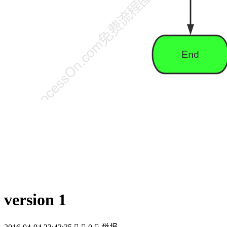
version 1