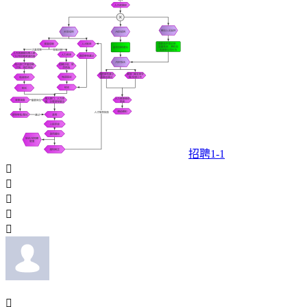
招聘1-1





