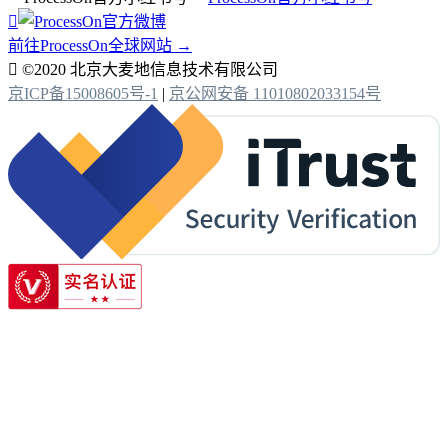

前往ProcessOn全球网站 →

©2020 北京大麦地信息技术有限公司
京ICP备15008605号-1
|
京公网安备 11010802033154号