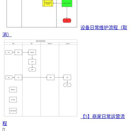
设备日常维护流程（取
消）
【5】商家日常运营流
程
