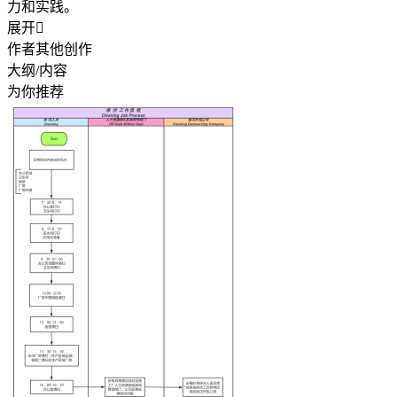
力和实践。
展开

作者其他创作
大纲/内容
为你推荐