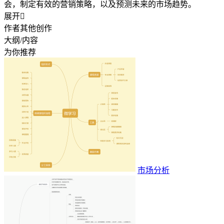
会，制定有效的营销策略，以及预测未来的市场趋势。
展开

作者其他创作
大纲/内容
为你推荐
市场分析