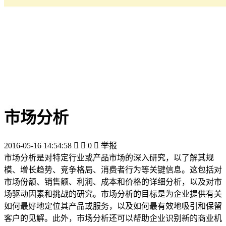
市场分析
2016-05-16 14:54:58


0

举报
市场分析是对特定行业或产品市场的深入研究，以了解其规
模、增长趋势、竞争格局、消费者行为等关键信息。这包括对
市场份额、销售额、利润、成本和价格的详细分析，以及对市
场驱动因素和挑战的研究。市场分析的目标是为企业提供有关
如何最好地定位其产品或服务，以及如何最有效地吸引和保留
客户的见解。此外，市场分析还可以帮助企业识别新的商业机