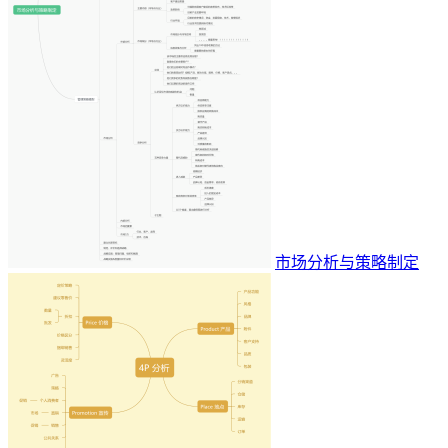
市场分析与策略制定