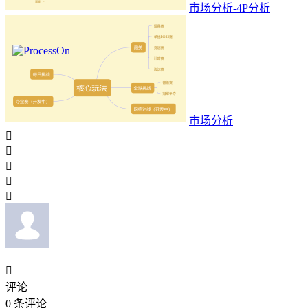
市场分析-4P分析
市场分析






评论
0
条评论