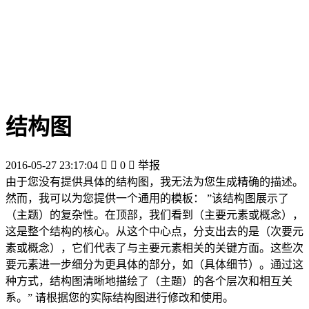
结构图
2016-05-27 23:17:04


0

举报
由于您没有提供具体的结构图，我无法为您生成精确的描述。
然而，我可以为您提供一个通用的模板： ”该结构图展示了
（主题）的复杂性。在顶部，我们看到（主要元素或概念），
这是整个结构的核心。从这个中心点，分支出去的是（次要元
素或概念），它们代表了与主要元素相关的关键方面。这些次
要元素进一步细分为更具体的部分，如（具体细节）。通过这
种方式，结构图清晰地描绘了（主题）的各个层次和相互关
系。” 请根据您的实际结构图进行修改和使用。