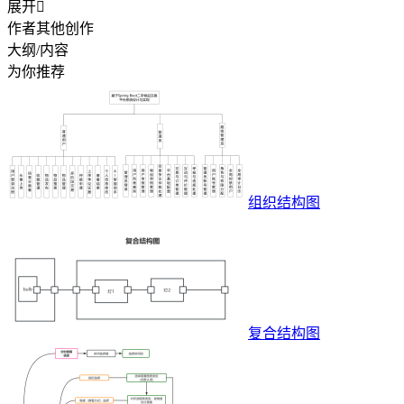
展开

作者其他创作
大纲/内容
为你推荐
组织结构图
复合结构图