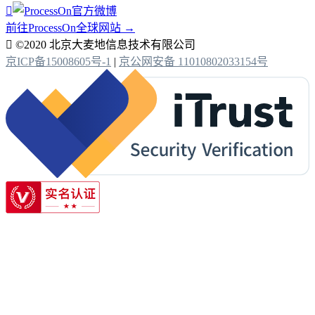

前往ProcessOn全球网站 →

©2020 北京大麦地信息技术有限公司
京ICP备15008605号-1
|
京公网安备 11010802033154号