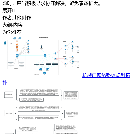
题时，应当积极寻求协商解决，避免事态扩大。
展开

作者其他创作
大纲/内容
为你推荐
机械厂网络整体规划拓
扑