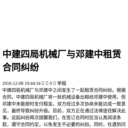
中建四局机械厂与邓建中租赁
合同纠纷
2016-12-08 10:44:34


0

举报
中建四局机械厂与邓建中之间发生了一起租赁合同纠纷。根据
合同，中建四局机械厂将一批机械设备出租给邓建中使用，但
邓建中未能按时支付租金。双方经过多次协商未能达成一致意
见，最终导致纠纷升级。目前，双方正在通过法律途径解决此
事。这起纠纷再次提醒我们，在签订合同时应当认真阅读条
款，遵守合同约定，以免发生不必要的纠纷。同时，在遇到问