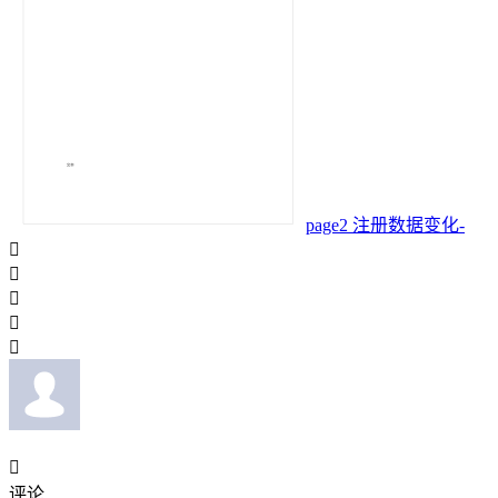
page2 注册数据变化-






评论