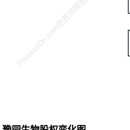
豫园生物股权变化图