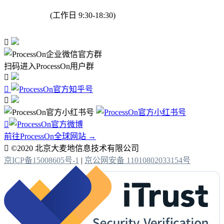
(工作日 9:30-18:30)

扫码进入ProcessOn用户群




前往ProcessOn全球网站 →

©2020 北京大麦地信息技术有限公司
京ICP备15008605号-1
|
京公网安备 11010802033154号