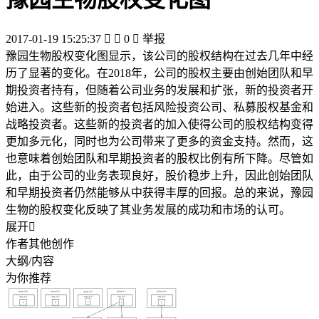
2017-01-19 15:25:37


0

举报
豫园生物股权变化图显示，该公司的股权结构在过去几年中经
历了显著的变化。在2018年，公司的股权主要由创始团队和早
期投资者持有，但随着公司业务的发展和扩张，新的投资者开
始进入。这些新的投资者包括风险投资公司、私募股权基金和
战略投资者。这些新的投资者的加入使得公司的股权结构变得
更加多元化，同时也为公司带来了更多的资金支持。然而，这
也意味着创始团队和早期投资者的股权比例有所下降。尽管如
此，由于公司的业务表现良好，股价稳步上升，因此创始团队
和早期投资者仍然能够从中获得丰厚的回报。总的来说，豫园
生物的股权变化反映了其业务发展的成功和市场的认可。
展开

作者其他创作
大纲/内容
为你推荐