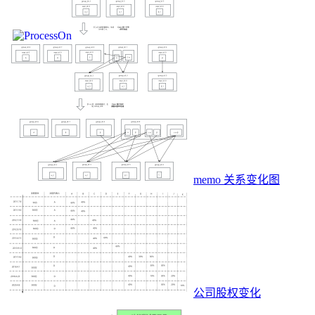
memo 关系变化图
公司股权变化