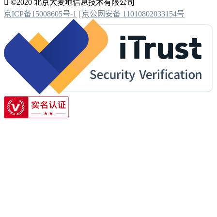

©2020 北京大麦地信息技术有限公司
京ICP备15008605号-1
|
京公网安备 11010802033154号