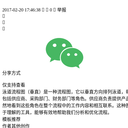
2017-02-20 17:46:38


0

举报



分享方式
仅支持查看
泳道流程图（垂直）是一种流程图，它以垂直方向排列泳道，
包括供应商、采购部门、财务部门等角色。供应商负责提供产
然地看到这些角色在整个流程中的工作内容和相互联系。这种
于理解的工具，能够有效地帮助我们分析和优化流程。
模板推荐
作者其他创作