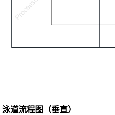
泳道流程图（垂直）