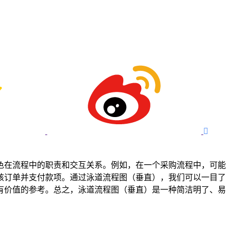

色在流程中的职责和交互关系。例如，在一个采购流程中，可能
核订单并支付款项。通过泳道流程图（垂直），我们可以一目了
有价值的参考。总之，泳道流程图（垂直）是一种简洁明了、易