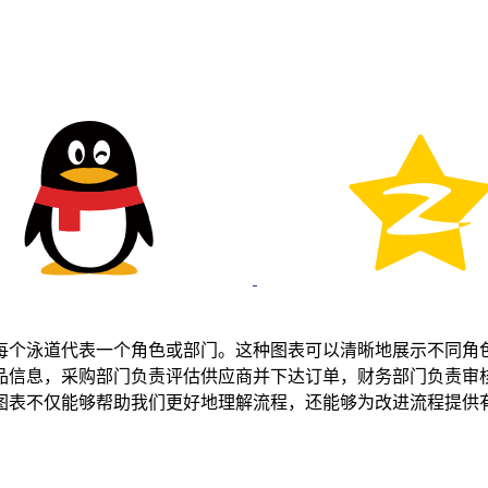
每个泳道代表一个角色或部门。这种图表可以清晰地展示不同角
品信息，采购部门负责评估供应商并下达订单，财务部门负责审
图表不仅能够帮助我们更好地理解流程，还能够为改进流程提供