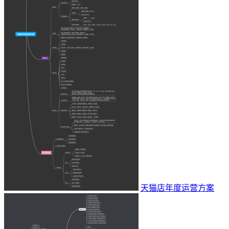
天猫店年度运营方案