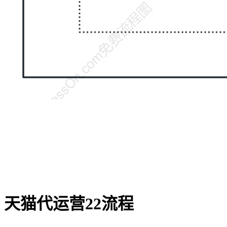
天猫代运营22流程