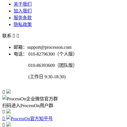
关于我们
加入我们
服务条款
隐私政策
联系


邮箱：support@processon.com
电话：
010-82796300（个人版）
010-86393609（团队版）
(工作日 9:30-18:30)

扫码进入ProcessOn用户群


