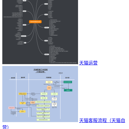
天猫运营
天猫客服流程（天猫自
营）