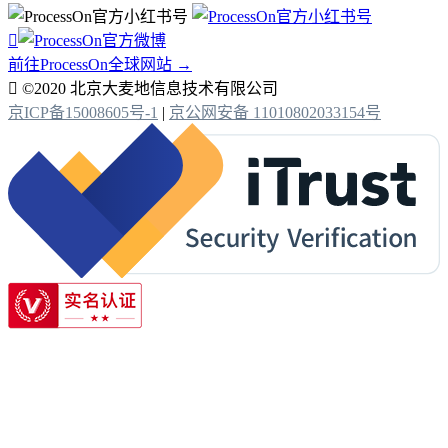

前往ProcessOn全球网站 →

©2020 北京大麦地信息技术有限公司
京ICP备15008605号-1
|
京公网安备 11010802033154号