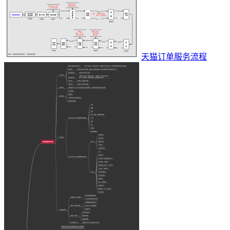
天猫订单服务流程