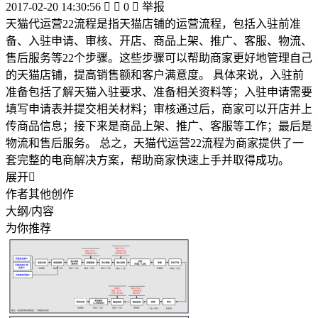
2017-02-20 14:30:56


0

举报
天猫代运营22流程是指天猫店铺的运营流程，包括入驻前准
备、入驻申请、审核、开店、商品上架、推广、客服、物流、
售后服务等22个步骤。这些步骤可以帮助商家更好地管理自己
的天猫店铺，提高销售额和客户满意度。 具体来说，入驻前
准备包括了解天猫入驻要求、准备相关资料等；入驻申请需要
填写申请表并提交相关材料；审核通过后，商家可以开店并上
传商品信息；接下来是商品上架、推广、客服等工作；最后是
物流和售后服务。 总之，天猫代运营22流程为商家提供了一
套完整的电商解决方案，帮助商家快速上手并取得成功。
展开

作者其他创作
大纲/内容
为你推荐