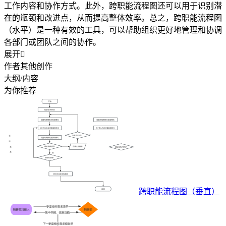
工作内容和协作方式。此外，跨职能流程图还可以用于识别潜
在的瓶颈和改进点，从而提高整体效率。总之，跨职能流程图
（水平）是一种有效的工具，可以帮助组织更好地管理和协调
各部门或团队之间的协作。
展开

作者其他创作
大纲/内容
为你推荐
跨职能流程图（垂直）