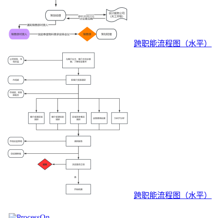
跨职能流程图（水平）
跨职能流程图（水平）