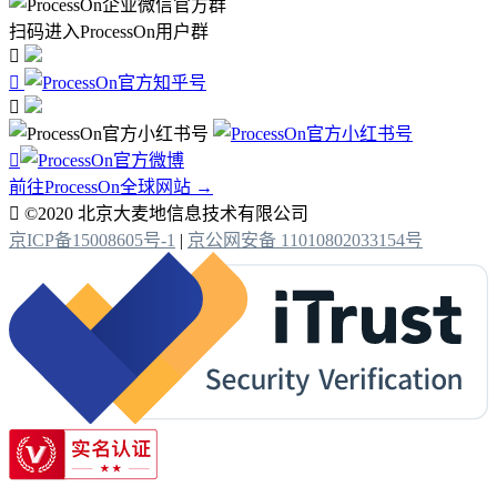
扫码进入ProcessOn用户群




前往ProcessOn全球网站 →

©2020 北京大麦地信息技术有限公司
京ICP备15008605号-1
|
京公网安备 11010802033154号