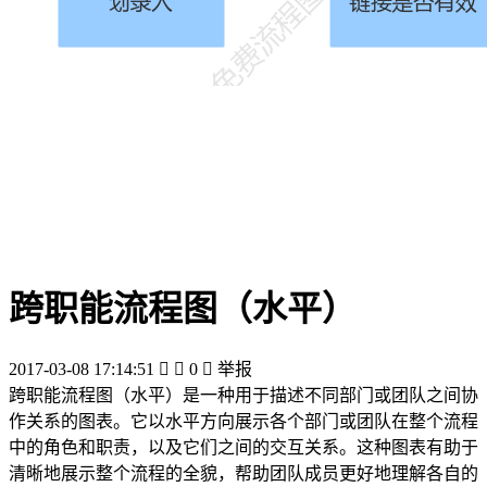
跨职能流程图（水平）
2017-03-08 17:14:51


0

举报
跨职能流程图（水平）是一种用于描述不同部门或团队之间协
作关系的图表。它以水平方向展示各个部门或团队在整个流程
中的角色和职责，以及它们之间的交互关系。这种图表有助于
清晰地展示整个流程的全貌，帮助团队成员更好地理解各自的