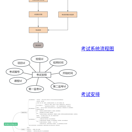
考试系统流程图
考试安排