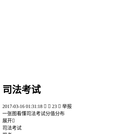
司法考试
2017-03-16 01:31:18


23

举报
一张图看懂司法考试分值分布
展开

司法考试