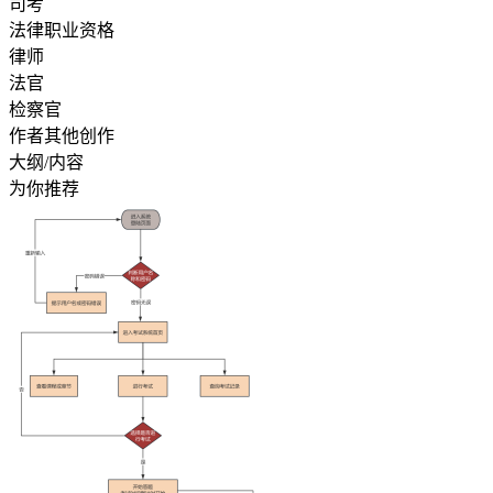
司考
法律职业资格
律师
法官
检察官
作者其他创作
大纲/内容
为你推荐