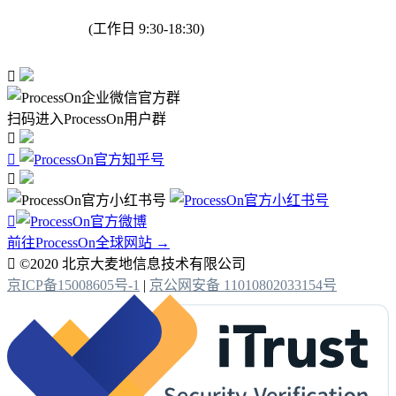
(工作日 9:30-18:30)

扫码进入ProcessOn用户群




前往ProcessOn全球网站 →

©2020 北京大麦地信息技术有限公司
京ICP备15008605号-1
|
京公网安备 11010802033154号