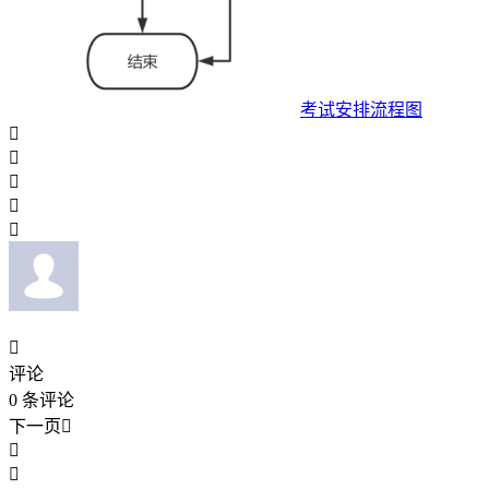
考试安排流程图






评论
0
条评论
下一页


