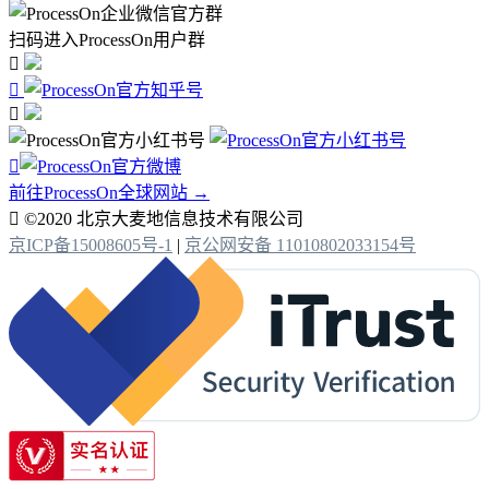
扫码进入ProcessOn用户群




前往ProcessOn全球网站 →

©2020 北京大麦地信息技术有限公司
京ICP备15008605号-1
|
京公网安备 11010802033154号