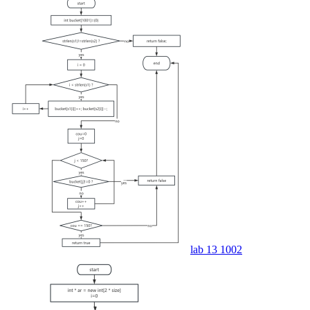
lab 13 1002