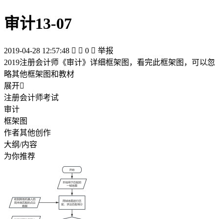
审计13-07
2019-04-28 12:57:48


0

举报
2019注册会计师《审计》详细框架图，看完此框架图，可以忽
略其他框架图和教材
展开

注册会计师考试
审计
框架图
作者其他创作
大纲/内容
为你推荐