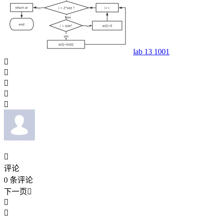
lab 13 1001






评论
0
条评论
下一页


