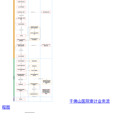
千佛山医院审计业务流
程图