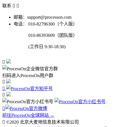
联系


邮箱：support@processon.com
电话：
010-82796300（个人版）
010-86393609（团队版）
(工作日 9:30-18:30)

扫码进入ProcessOn用户群




前往ProcessOn全球网站 →

©2020 北京大麦地信息技术有限公司