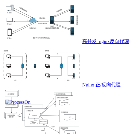
高并发_nginx反向代理
Nginx 正/反向代理