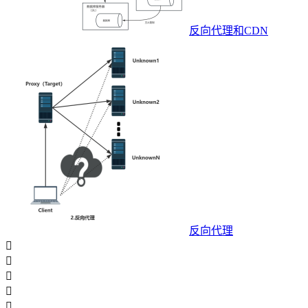
反向代理和CDN
反向代理




