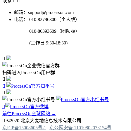
联系


邮箱：support@processon.com
电话：
010-82796300（个人版）
010-86393609（团队版）
(工作日 9:30-18:30)

扫码进入ProcessOn用户群




前往ProcessOn全球网站 →

©2020 北京大麦地信息技术有限公司
京ICP备15008605号-1
|
京公网安备 11010802033154号