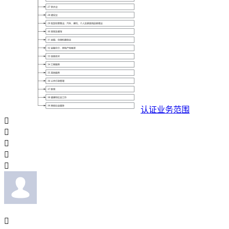
认证业务范围





