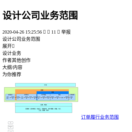
设计公司业务范围
2020-04-26 15:25:56


11

举报
设计公司业务范围
展开

设计业务
作者其他创作
大纲/内容
为你推荐
订单履行业务范围