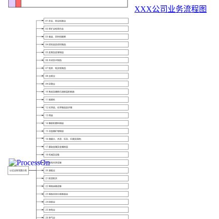
XXX公司业务流程图