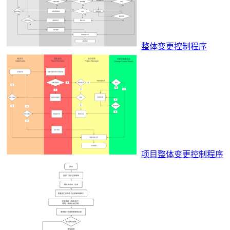
整体变更控制程序
项目整体变更控制程序