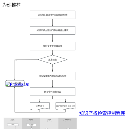
为你推荐
知识产权检索控制程序