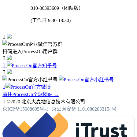
010-86393609（团队版）
(工作日 9:30-18:30)

扫码进入ProcessOn用户群




前往ProcessOn全球网站 →

©2020 北京大麦地信息技术有限公司
京ICP备15008605号-1
|
京公网安备 11010802033154号