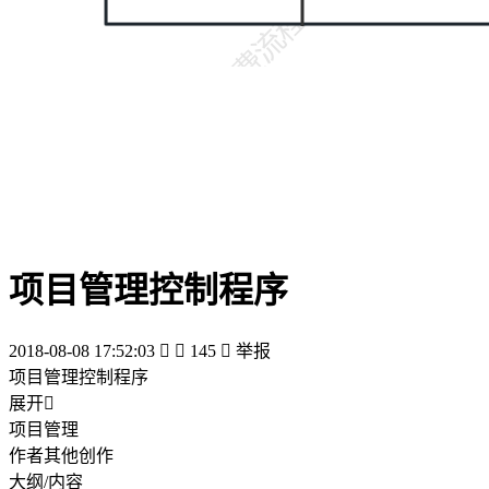
项目管理控制程序
2018-08-08 17:52:03


145

举报
项目管理控制程序
展开

项目管理
作者其他创作
大纲/内容