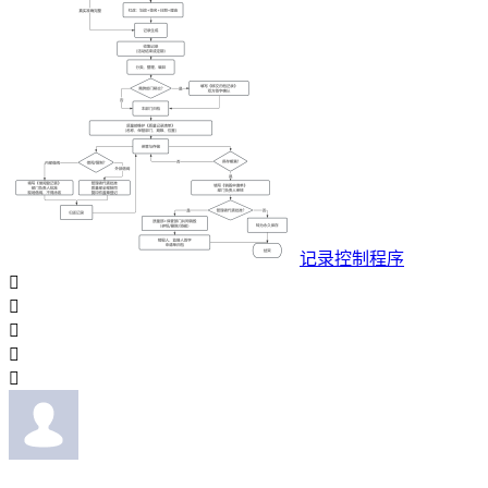
记录控制程序




