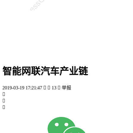
智能网联汽车产业链
2019-03-19 17:21:47


13

举报


