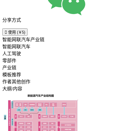
分享方式

使用 (￥5)
智能网联汽车产业链
智能网联汽车
人工驾驶
零部件
产业链
模板推荐
作者其他创作
大纲/内容