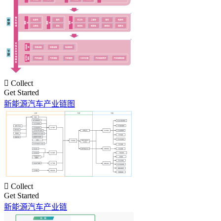

Collect
Get Started
新能源汽车产业链图

Collect
Get Started
新能源汽车产业链