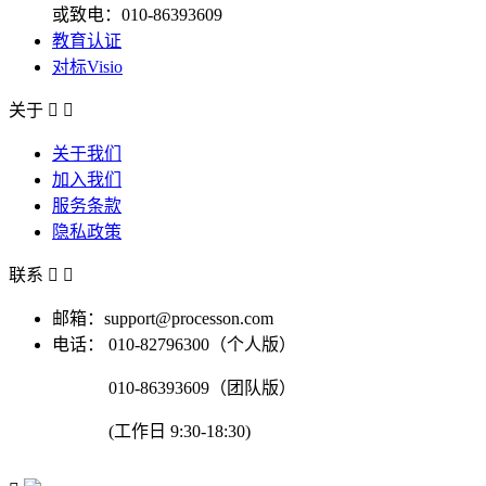
或致电：010-86393609
教育认证
对标Visio
关于


关于我们
加入我们
服务条款
隐私政策
联系


邮箱：support@processon.com
电话：
010-82796300（个人版）
010-86393609（团队版）
(工作日 9:30-18:30)