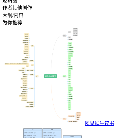
逻辑图
作者其他创作
大纲/内容
为你推荐
网易蜗牛读书