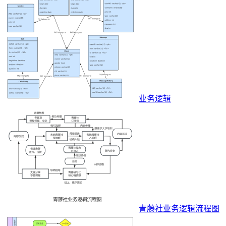
业务逻辑
青藤社业务逻辑流程图