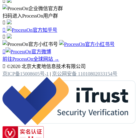

扫码进入ProcessOn用户群




前往ProcessOn全球网站 →

©2020 北京大麦地信息技术有限公司
京ICP备15008605号-1
|
京公网安备 11010802033154号