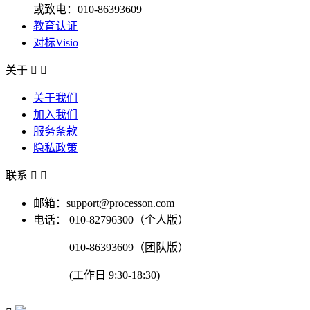
或致电：010-86393609
教育认证
对标Visio
关于


关于我们
加入我们
服务条款
隐私政策
联系


邮箱：support@processon.com
电话：
010-82796300（个人版）
010-86393609（团队版）
(工作日 9:30-18:30)