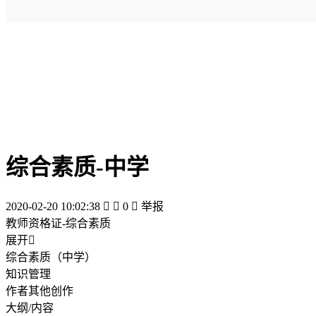
综合素质-中学
2020-02-20 10:02:38


0

举报
教师资格证-综合素质
展开

综合素质（中学）
知识管理
作者其他创作
大纲/内容