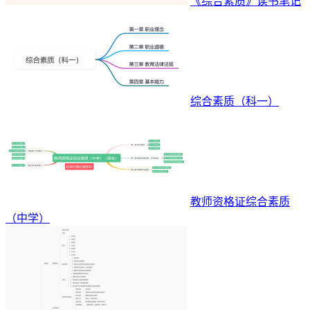
《综合素质》读书笔记
综合素质（科一）
教师资格证综合素质
（中学）