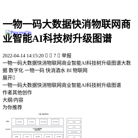
一物一码大数据快消物联网商
业智能AI科技树升级图谱
2022-04-14 14:15:20


7

举报
一物一码大数据快消物联网商业智能AI科技树升级图谱大数
据 数字化 一物一码 快消酒水 BI 物联网
展开

一物一码大数据快消物联网商业智能AI科技树升级图谱
作者其他创作
大纲/内容
为你推荐