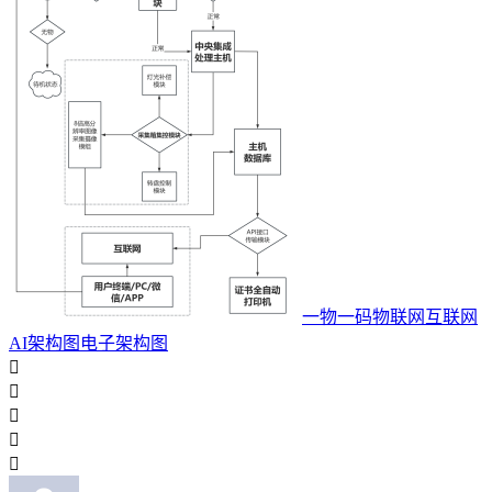
一物一码物联网互联网
AI架构图电子架构图




