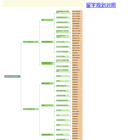
留学规划对照