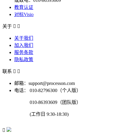
或致电：010-86393609
教育认证
对标Visio
关于


关于我们
加入我们
服务条款
隐私政策
联系


邮箱：support@processon.com
电话：
010-82796300（个人版）
010-86393609（团队版）
(工作日 9:30-18:30)
