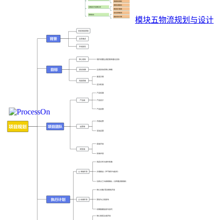
模块五物流规划与设计