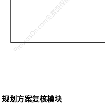
规划方案复核模块