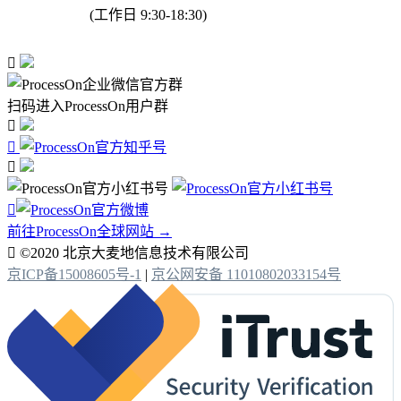
(工作日 9:30-18:30)

扫码进入ProcessOn用户群




前往ProcessOn全球网站 →

©2020 北京大麦地信息技术有限公司
京ICP备15008605号-1
|
京公网安备 11010802033154号