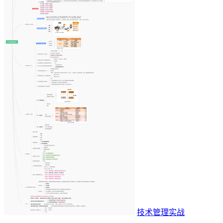
技术管理实战