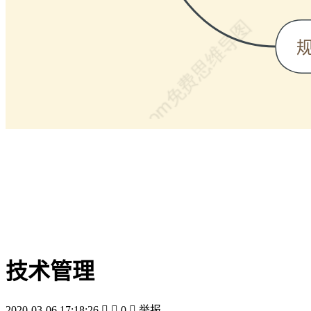
技术管理
2020-03-06 17:18:26


0

举报