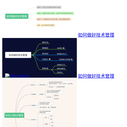
如何做好技术管理
如何做好技术管理