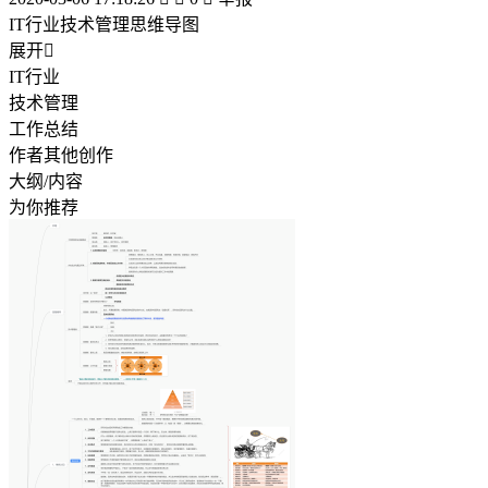
IT行业技术管理思维导图
展开

IT行业
技术管理
工作总结
作者其他创作
大纲/内容
为你推荐