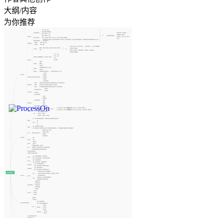
大纲/内容
为你推荐