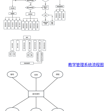
教学管理系统流程图