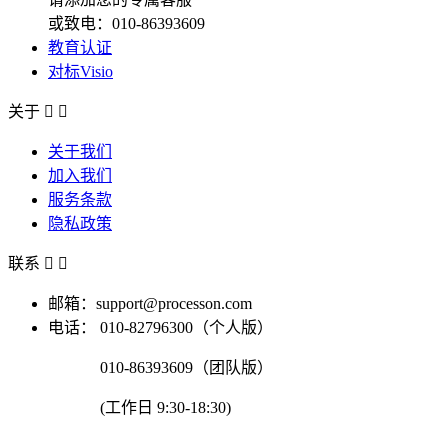
或致电：010-86393609
教育认证
对标Visio
关于


关于我们
加入我们
服务条款
隐私政策
联系


邮箱：support@processon.com
电话：
010-82796300（个人版）
010-86393609（团队版）
(工作日 9:30-18:30)