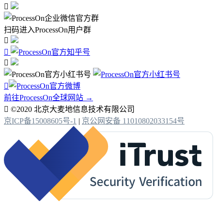

扫码进入ProcessOn用户群




前往ProcessOn全球网站 →

©2020 北京大麦地信息技术有限公司
京ICP备15008605号-1
|
京公网安备 11010802033154号