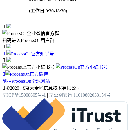
(工作日 9:30-18:30)

扫码进入ProcessOn用户群




前往ProcessOn全球网站 →

©2020 北京大麦地信息技术有限公司
京ICP备15008605号-1
|
京公网安备 11010802033154号