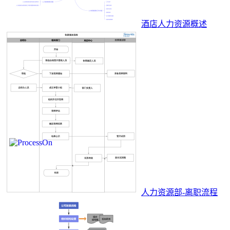
酒店人力资源概述
人力资源部-离职流程