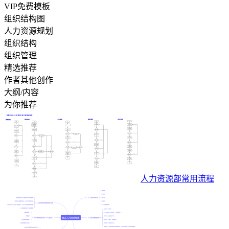
VIP免费模板
组织结构图
人力资源规划
组织结构
组织管理
精选推荐
作者其他创作
大纲/内容
为你推荐
人力资源部常用流程