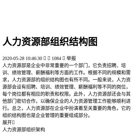
人力资源部组织结构图
2020-05-28 10:46:30


1084

举报
人力资源部是企业中非常重要的一个部门，它负责招聘、培
训、绩效管理、薪酬福利等方面的工作。根据不同的规模和需
求，人力资源部的组织结构图也有所不同。一般来说，人力资
源部会设有招聘、培训、绩效管理、薪酬福利等不同的岗位，
每个岗位都有相应的职责和权限。此外，人力资源部还会与其
他部门密切合作，以确保企业的人力资源管理工作能够顺利进
行。总之，人力资源部在企业中扮演着至关重要的角色，它的
组织结构图也是企业管理的重要组成部分。
展开

人力资源部组织架构