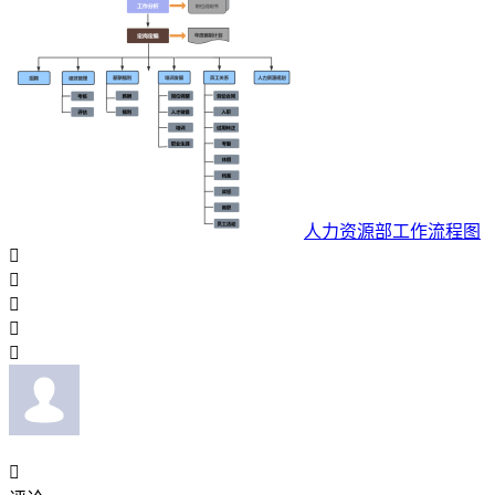
人力资源部工作流程图





