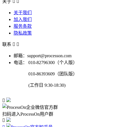
关于


关于我们
加入我们
服务条款
隐私政策
联系


邮箱：support@processon.com
电话：
010-82796300（个人版）
010-86393609（团队版）
(工作日 9:30-18:30)

扫码进入ProcessOn用户群
