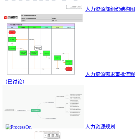
人力资源部组织结构图
人力资源需求审批流程
（已讨论）
人力资源规划