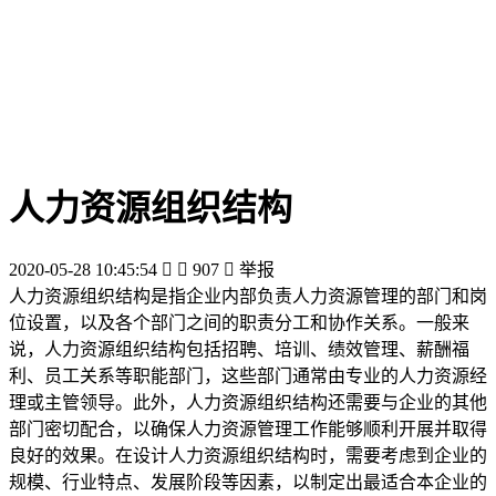
人力资源组织结构
2020-05-28 10:45:54


907

举报
人力资源组织结构是指企业内部负责人力资源管理的部门和岗
位设置，以及各个部门之间的职责分工和协作关系。一般来
说，人力资源组织结构包括招聘、培训、绩效管理、薪酬福
利、员工关系等职能部门，这些部门通常由专业的人力资源经
理或主管领导。此外，人力资源组织结构还需要与企业的其他
部门密切配合，以确保人力资源管理工作能够顺利开展并取得
良好的效果。在设计人力资源组织结构时，需要考虑到企业的
规模、行业特点、发展阶段等因素，以制定出最适合本企业的