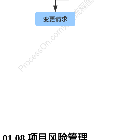
01.08.项目风险管理