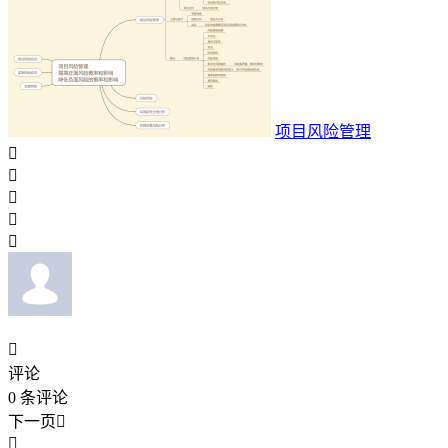
项目风险管理






评论
0
条评论
下一页

