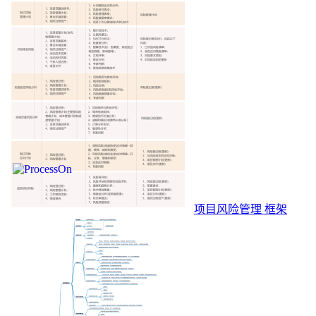
项目风险管理 框架