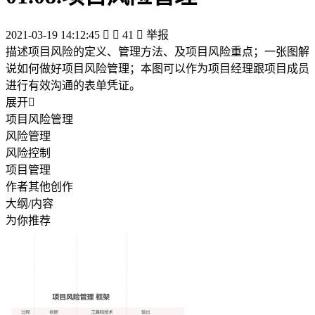
2021-03-19 14:12:45


41

举报
描述项目风险的定义、管理方法、及项目风险重点；一张图解
说如何做好项目风险管理；本图可以作为项目经理跟项目成员
进行有效沟通的表单凭证。
展开

项目风险管理
风险管理
风险控制
项目管理
作者其他创作
大纲/内容
为你推荐