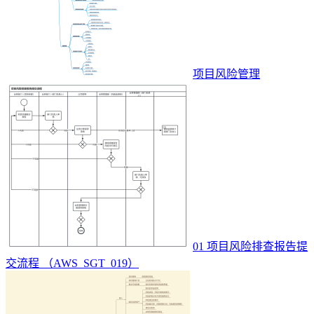
项目风险管理
01 项目风险排查报告提
交流程 （AWS_SGT_019）