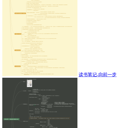
读书笔记-向前一步