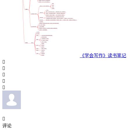
《学会写作》读书笔记






评论