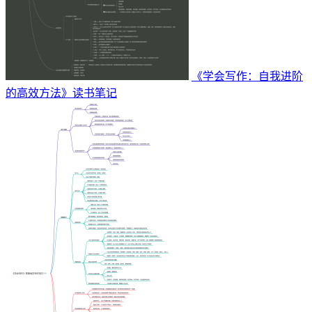
《学会写作：自我进阶
的高效方法》读书笔记