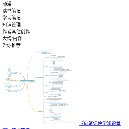
动漫
读书笔记
学习笔记
知识管理
作者其他创作
大纲/内容
为你推荐
《向笔记侠学知识管