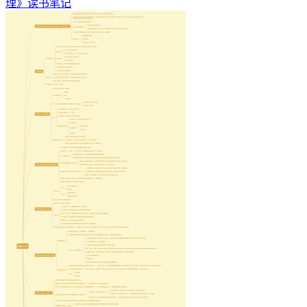
理》读书笔记