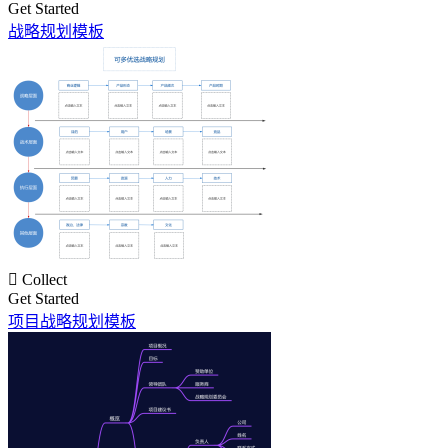
Get Started
战略规划模板

Collect
Get Started
项目战略规划模板