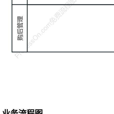
业务流程图