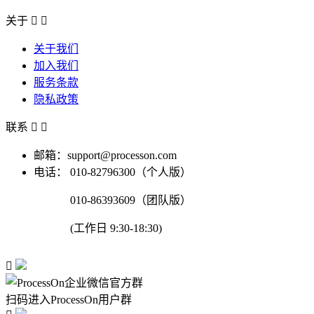
关于


关于我们
加入我们
服务条款
隐私政策
联系


邮箱：support@processon.com
电话：
010-82796300（个人版）
010-86393609（团队版）
(工作日 9:30-18:30)

扫码进入ProcessOn用户群