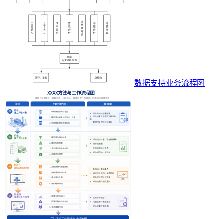
数据支持业务流程图