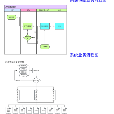
同城转账业务流程图
系统业务流程图