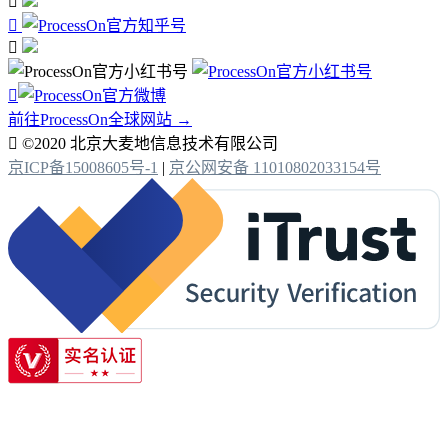




前往ProcessOn全球网站 →

©2020 北京大麦地信息技术有限公司
京ICP备15008605号-1
|
京公网安备 11010802033154号