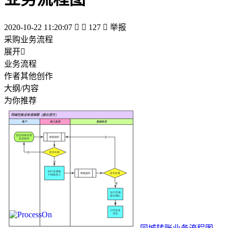
2020-10-22 11:20:07


127

举报
采购业务流程
展开

业务流程
作者其他创作
大纲/内容
为你推荐