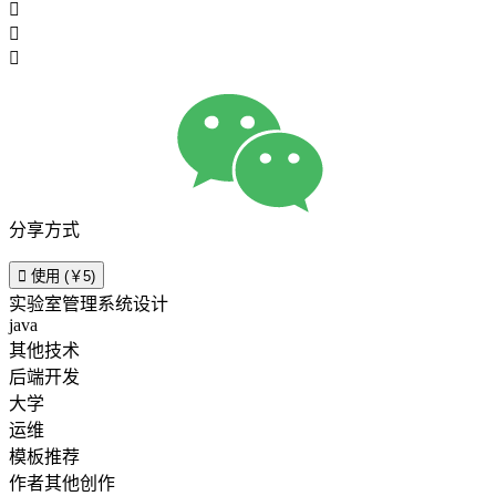



分享方式

使用 (￥5)
实验室管理系统设计
java
其他技术
后端开发
大学
运维
模板推荐
作者其他创作