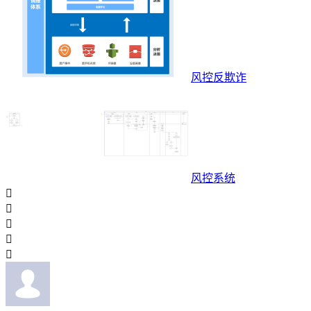
风控反欺诈
风控系统




