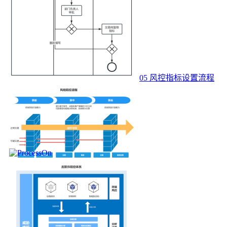
05 风控指标设置流程