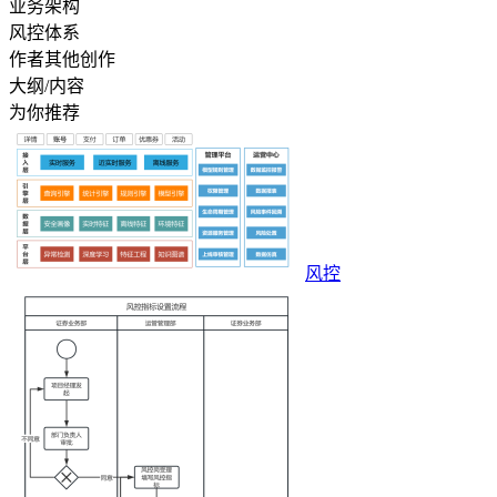
业务架构
风控体系
作者其他创作
大纲/内容
为你推荐
风控