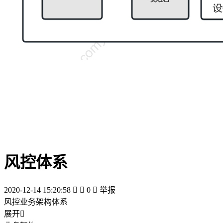
风控体系
2020-12-14 15:20:58


0

举报
风控业务架构体系
展开
