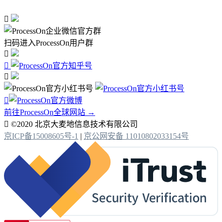

扫码进入ProcessOn用户群




前往ProcessOn全球网站 →

©2020 北京大麦地信息技术有限公司
京ICP备15008605号-1
|
京公网安备 11010802033154号