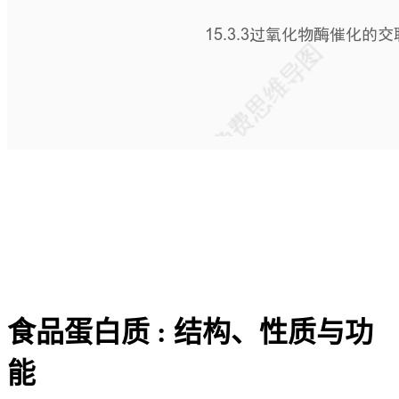
食品蛋白质 : 结构、性质与功
能