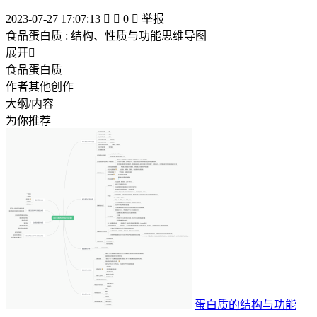
2023-07-27 17:07:13


0

举报
食品蛋白质 : 结构、性质与功能思维导图
展开

食品蛋白质
作者其他创作
大纲/内容
为你推荐
蛋白质的结构与功能