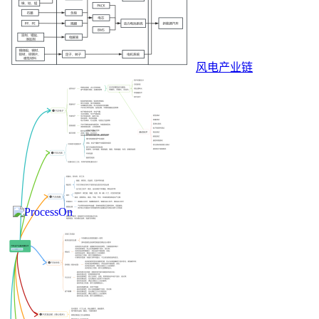
风电产业链