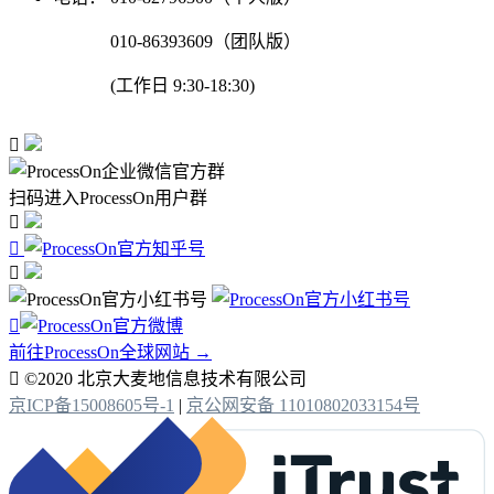
010-86393609（团队版）
(工作日 9:30-18:30)

扫码进入ProcessOn用户群




前往ProcessOn全球网站 →

©2020 北京大麦地信息技术有限公司
京ICP备15008605号-1
|
京公网安备 11010802033154号